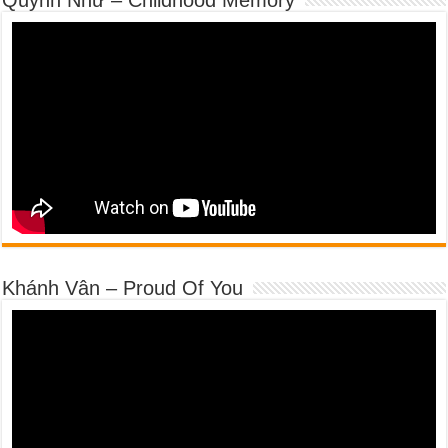
Khánh Vân – Proud Of You