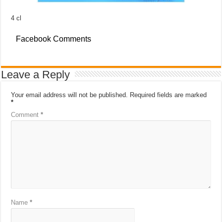
4 cl
Facebook Comments
Leave a Reply
Your email address will not be published.
Required fields are marked
*
Comment
*
Name
*