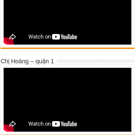
Chị Hoàng – quận 1