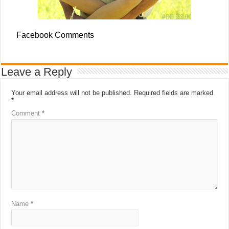
Facebook Comments
Leave a Reply
Your email address will not be published.
Required fields are marked
*
Comment
*
Name
*