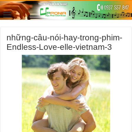
những-câu-nói-hay-trong-phim-
Endless-Love-elle-vietnam-3