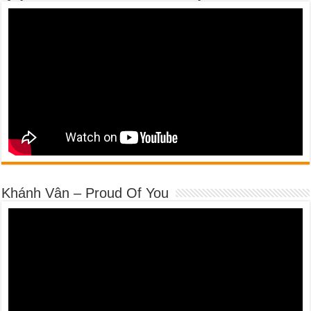
Khánh Vân – Proud Of You