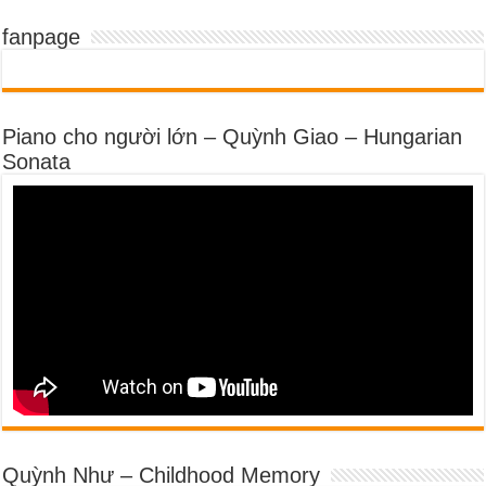
fanpage
Piano cho người lớn – Quỳnh Giao – Hungarian
Sonata
Quỳnh Như – Childhood Memory