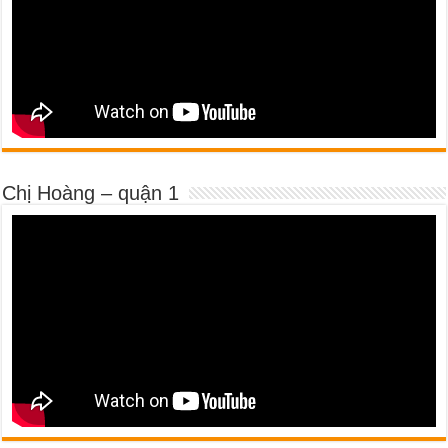
Chị Hoàng – quận 1