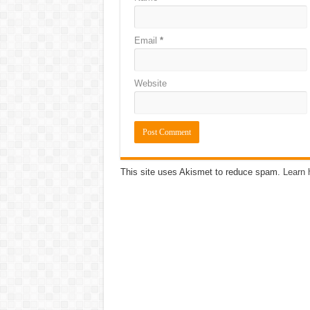
Email
*
Website
This site uses Akismet to reduce spam.
Learn 