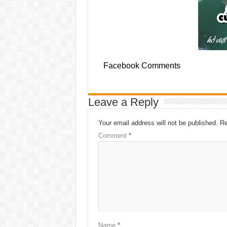
Facebook Comments
Leave a Reply
Your email address will not be published.
Re
Comment
*
Name
*