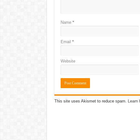
Name
*
Email
*
Website
This site uses Akismet to reduce spam.
Learn 