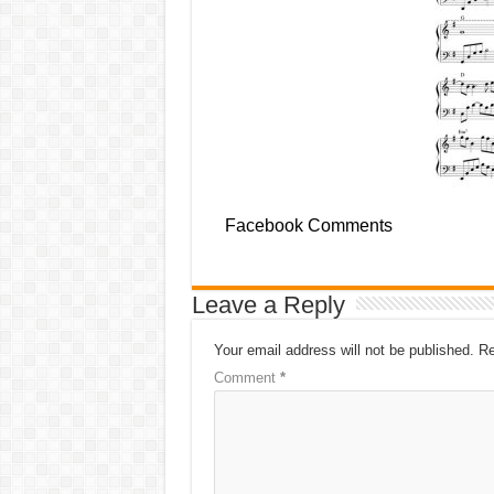
Facebook Comments
Leave a Reply
Your email address will not be published.
Re
Comment
*