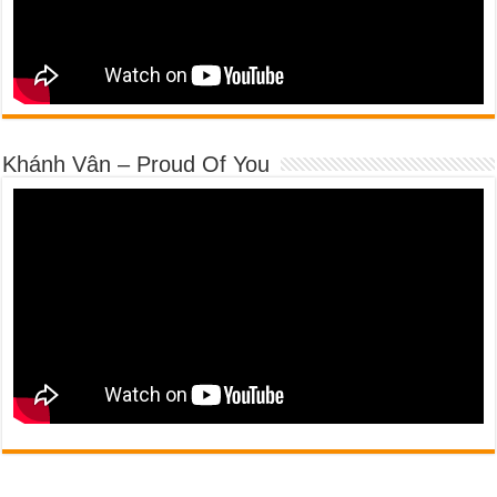
Khánh Vân – Proud Of You