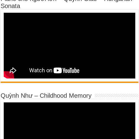
Sonata
Quỳnh Như – Childhood Memory