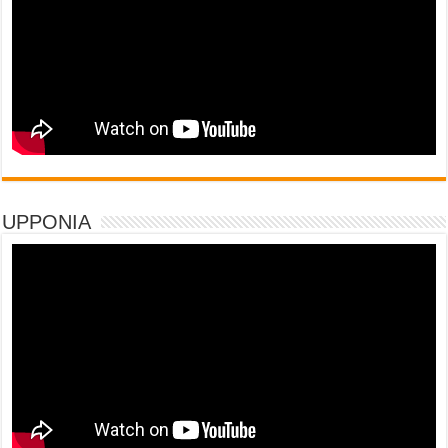
UPPONIA