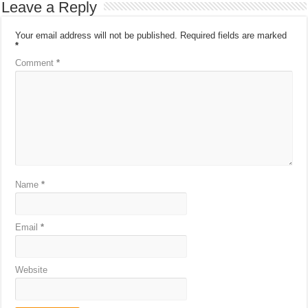
Leave a Reply
Your email address will not be published.
Required fields are marked
*
Comment
*
Name
*
Email
*
Website