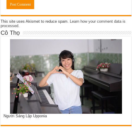
This site uses Akismet to reduce spam.
Learn how your comment data is
processed
.
Cô Thọ
Người Sáng Lập Upponia