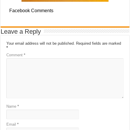
Facebook Comments
Leave a Reply
Your email address will not be published.
Required fields are marked
*
Comment
*
Name
*
Email
*