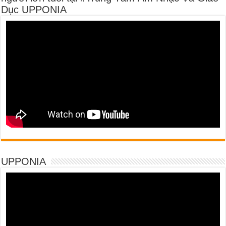
Dục UPPONIA
UPPONIA