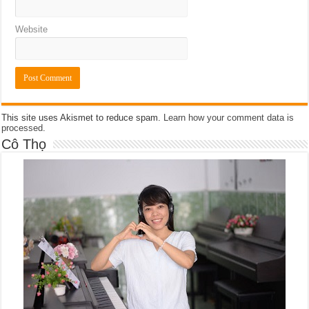
Website
This site uses Akismet to reduce spam.
Learn how your comment data is
processed
.
Cô Thọ