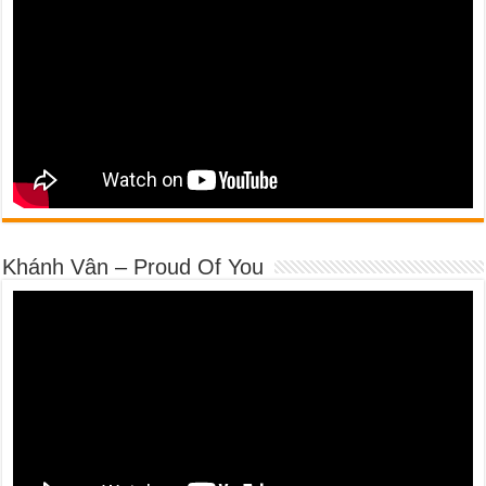
Khánh Vân – Proud Of You