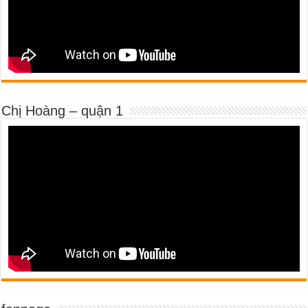
Chị Hoàng – quận 1