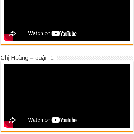
Chị Hoàng – quận 1