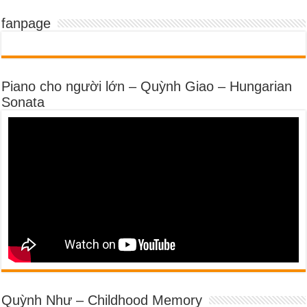
fanpage
Piano cho người lớn – Quỳnh Giao – Hungarian
Sonata
Quỳnh Như – Childhood Memory