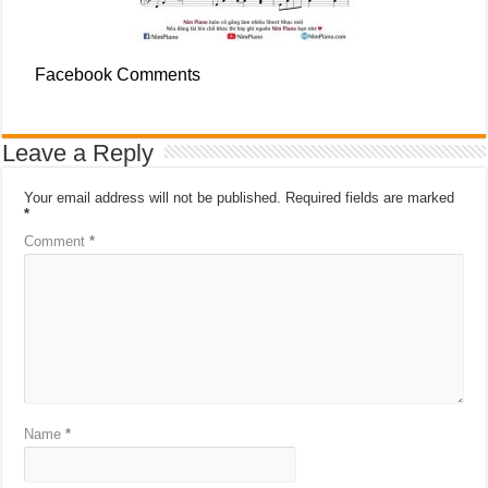
Facebook Comments
Leave a Reply
Your email address will not be published.
Required fields are marked
*
Comment
*
Name
*