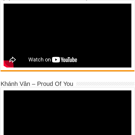
Khánh Vân – Proud Of You