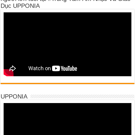
Dục UPPONIA
UPPONIA