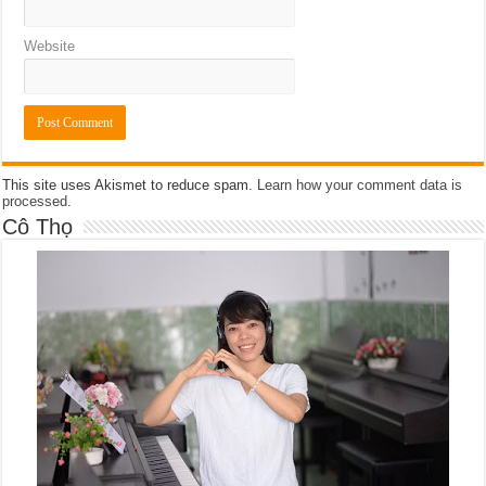
Website
This site uses Akismet to reduce spam.
Learn how your comment data is
processed
.
Cô Thọ