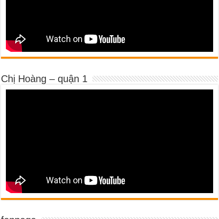
Chị Hoàng – quận 1