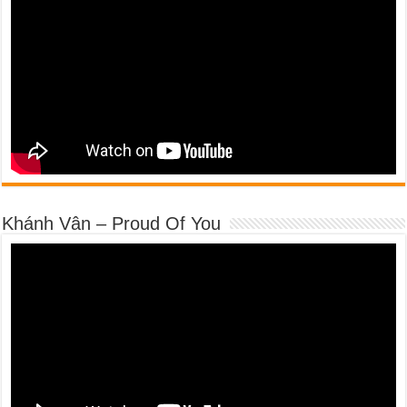
Khánh Vân – Proud Of You