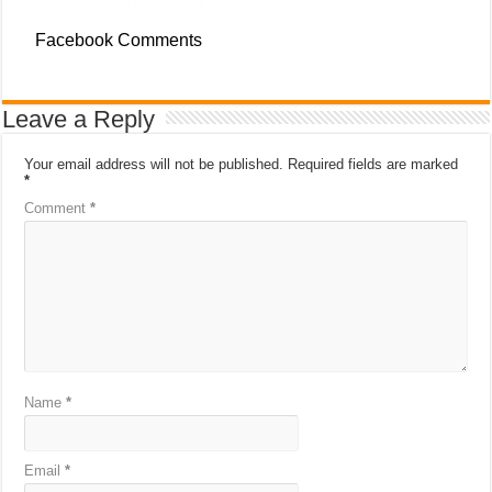
Facebook Comments
Leave a Reply
Your email address will not be published.
Required fields are marked
*
Comment
*
Name
*
Email
*