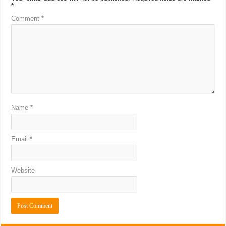
*
Comment
*
Name
*
Email
*
Website