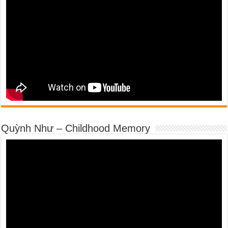
Quỳnh Như – Childhood Memory