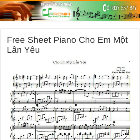
Free Sheet Piano Cho Em Một
Lần Yêu