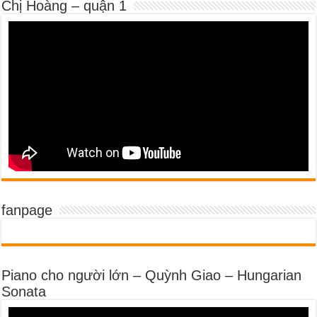
Chị Hoàng – quận 1
fanpage
Piano cho người lớn – Quỳnh Giao – Hungarian
Sonata