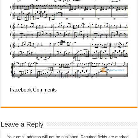
Facebook Comments
Leave a Reply
Your email address will not be published.
Required fields are marked