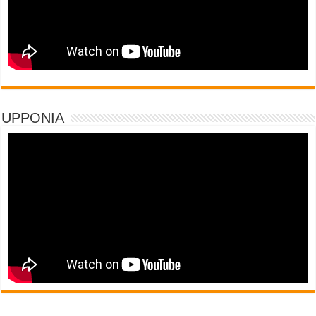
UPPONIA