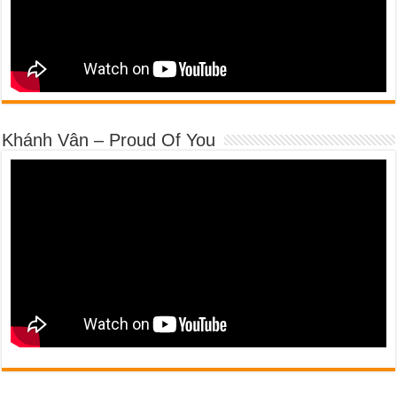
Khánh Vân – Proud Of You