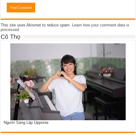
This site uses Akismet to reduce spam.
Learn how your comment data is
processed
.
Cô Thọ
Người Sáng Lập Upponia