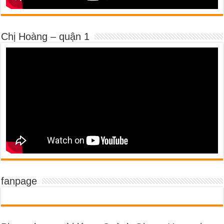
Chị Hoàng – quận 1
fanpage