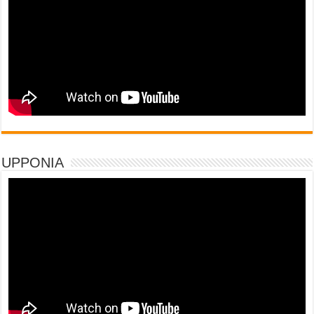
UPPONIA