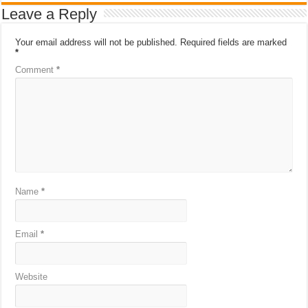
Leave a Reply
Your email address will not be published.
Required fields are marked
*
Comment
*
Name
*
Email
*
Website