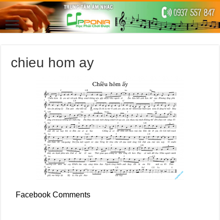
chieu hom ay
Facebook Comments