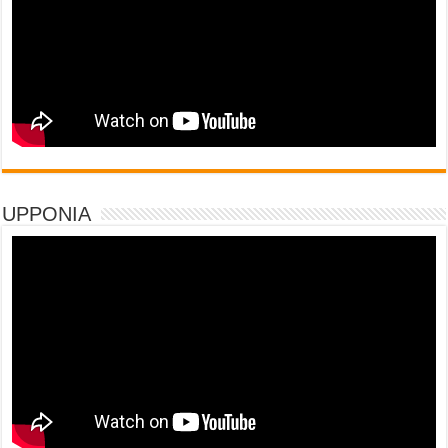
UPPONIA