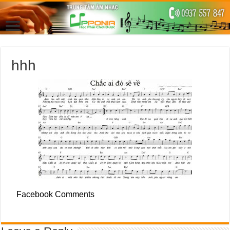
hhh
Facebook Comments