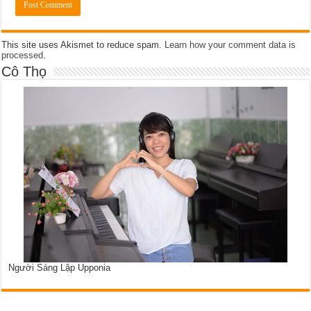
This site uses Akismet to reduce spam.
Learn how your comment data is
processed
.
Cô Thọ
Người Sáng Lập Upponia