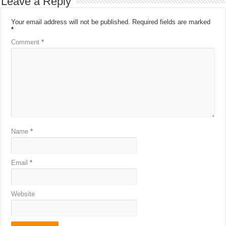
Leave a Reply
Your email address will not be published.
Required fields are marked
*
Comment
*
Name
*
Email
*
Website