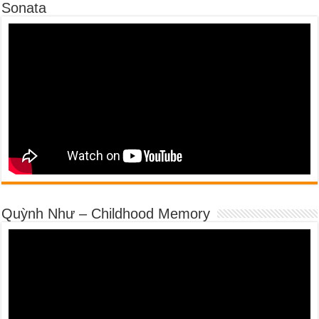
Sonata
Quỳnh Như – Childhood Memory