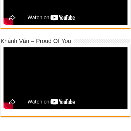
Khánh Vân – Proud Of You