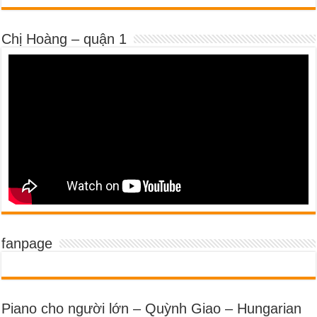
Chị Hoàng – quận 1
fanpage
Piano cho người lớn – Quỳnh Giao – Hungarian