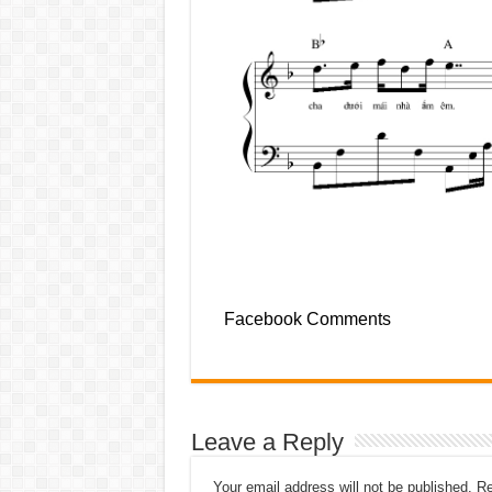
Facebook Comments
Leave a Reply
Your email address will not be published.
Re