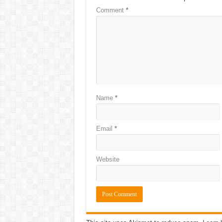
Comment
*
Name
*
Email
*
Website