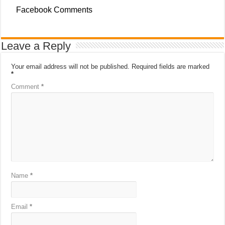
Facebook Comments
Leave a Reply
Your email address will not be published.
Required fields are marked
*
Comment
*
Name
*
Email
*