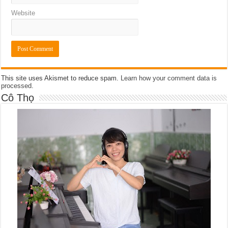
Website
This site uses Akismet to reduce spam.
Learn how your comment data is
processed
.
Cô Thọ