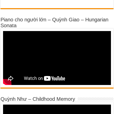
Piano cho người lớn – Quỳnh Giao – Hungarian
Sonata
Quỳnh Như – Childhood Memory