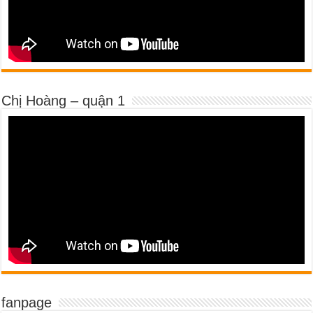
Chị Hoàng – quận 1
fanpage