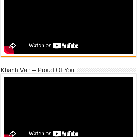
Khánh Vân – Proud Of You