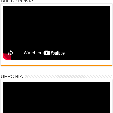
Dục UPPONIA
UPPONIA