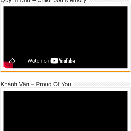
Khánh Vân – Proud Of You