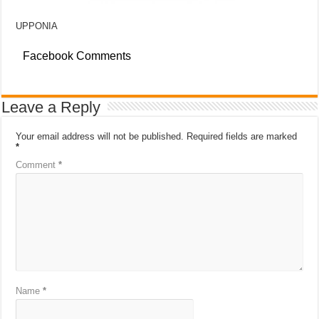
UPPONIA
Facebook Comments
Leave a Reply
Your email address will not be published.
Required fields are marked
*
Comment
*
Name
*