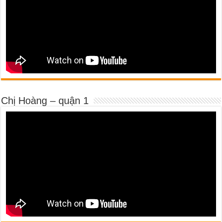
Chị Hoàng – quận 1