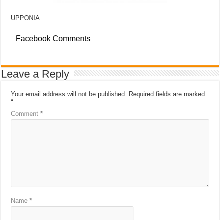
UPPONIA
Facebook Comments
Leave a Reply
Your email address will not be published.
Required fields are marked
*
Comment
*
Name
*