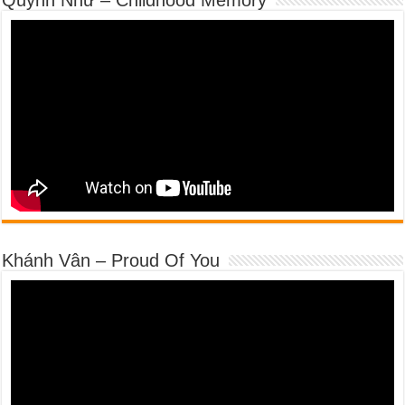
Khánh Vân – Proud Of You