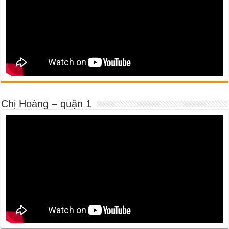
Chị Hoàng – quận 1