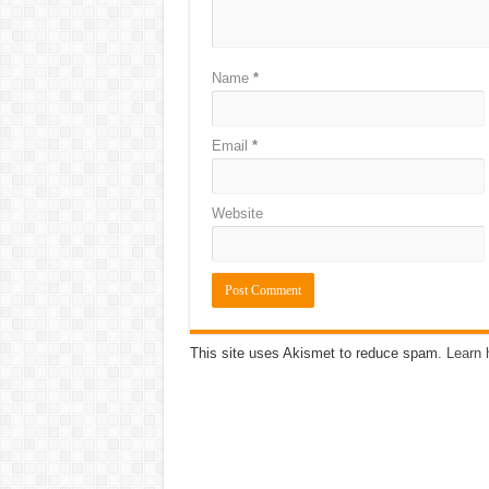
Name
*
Email
*
Website
This site uses Akismet to reduce spam.
Learn 