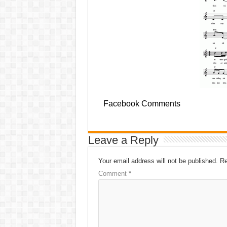
Facebook Comments
Leave a Reply
Your email address will not be published.
Re
Comment
*