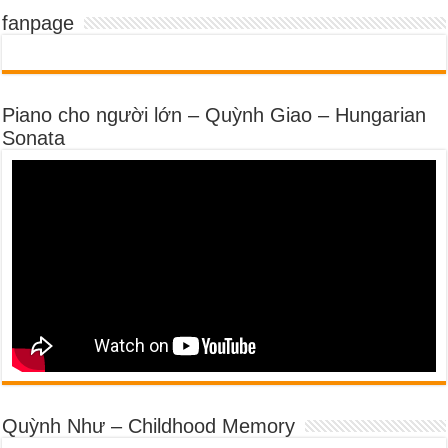
fanpage
Piano cho người lớn – Quỳnh Giao – Hungarian
Sonata
Quỳnh Như – Childhood Memory