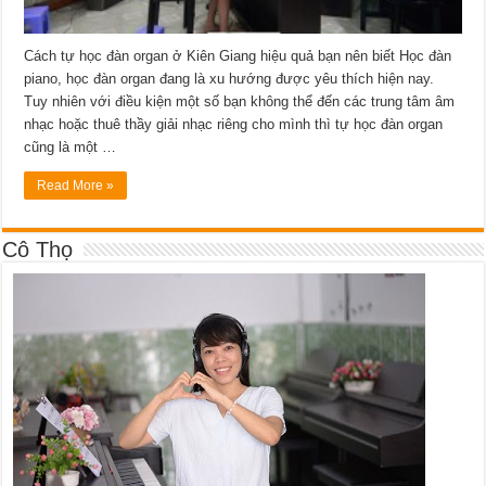
Cách tự học đàn organ ở Kiên Giang hiệu quả bạn nên biết Học đàn
piano, học đàn organ đang là xu hướng được yêu thích hiện nay.
Tuy nhiên với điều kiện một số bạn không thể đến các trung tâm âm
nhạc hoặc thuê thầy giải nhạc riêng cho mình thì tự học đàn organ
cũng là một …
Read More »
Cô Thọ