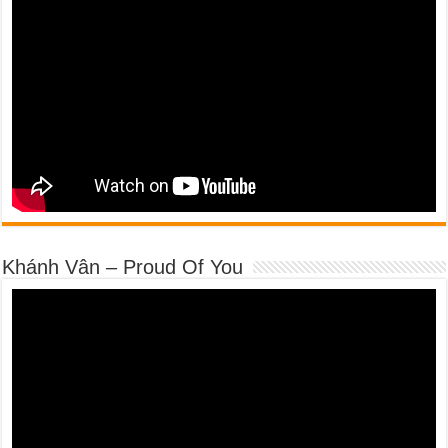
Khánh Vân – Proud Of You