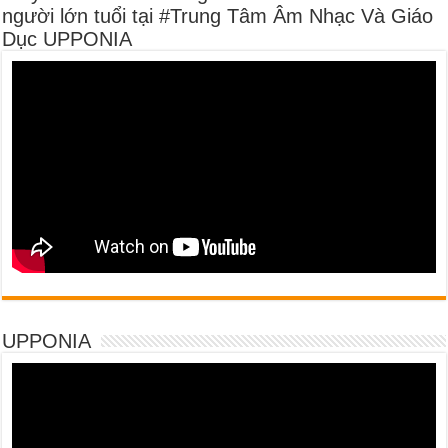
người lớn tuổi tại #Trung Tâm Âm Nhạc Và Giáo
Dục UPPONIA
UPPONIA