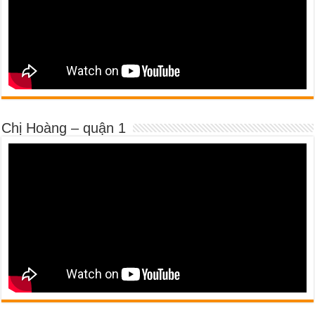
Chị Hoàng – quận 1