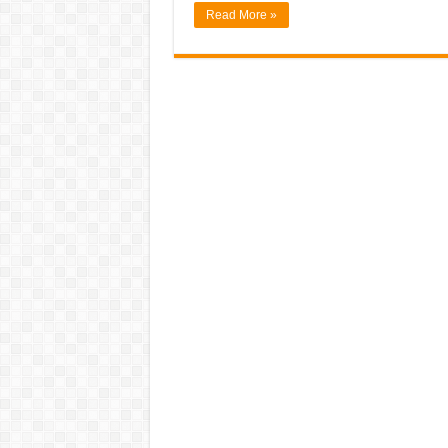
Read More »