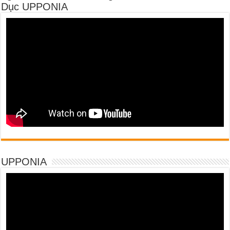
Dục UPPONIA
UPPONIA