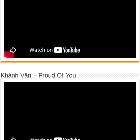
Khánh Vân – Proud Of You