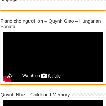
Piano cho người lớn – Quỳnh Giao – Hungarian
Sonata
Quỳnh Như – Childhood Memory