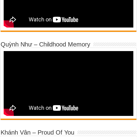
Quỳnh Như – Childhood Memory
Khánh Vân – Proud Of You