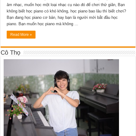
âm nhạc, muốn học một loại nhạc cụ nào đó để chơi thử giãn, Bạn
không biết học piano có khó không, học piano bao lâu thì biết chơi?
Bạn đang học piano cơ bản, hay bạn là người mới bắt đầu học
piano. Bạn muốn học piano mà không …
Read More »
Cô Thọ