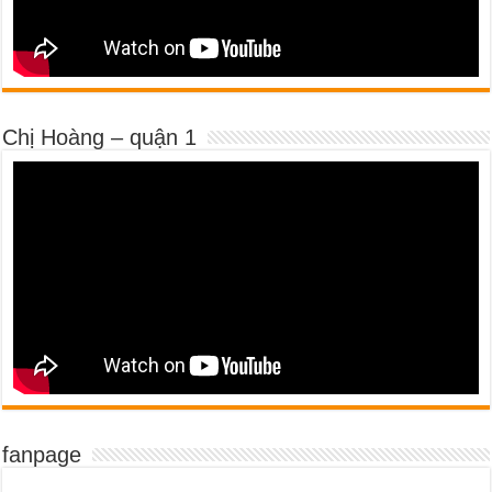
Chị Hoàng – quận 1
fanpage