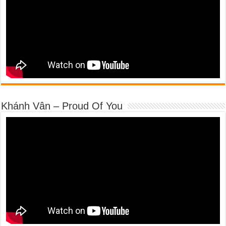
Khánh Vân – Proud Of You