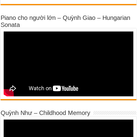
Piano cho người lớn – Quỳnh Giao – Hungarian
Sonata
Quỳnh Như – Childhood Memory