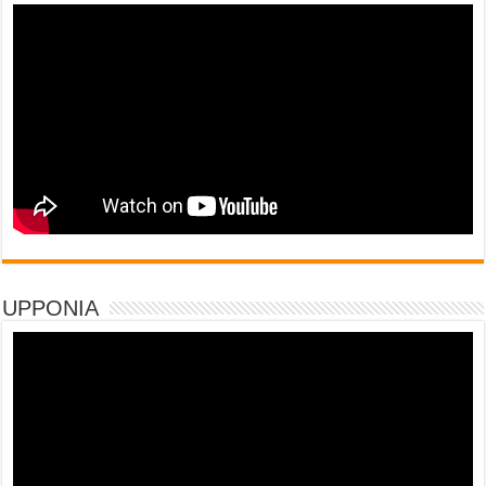
UPPONIA