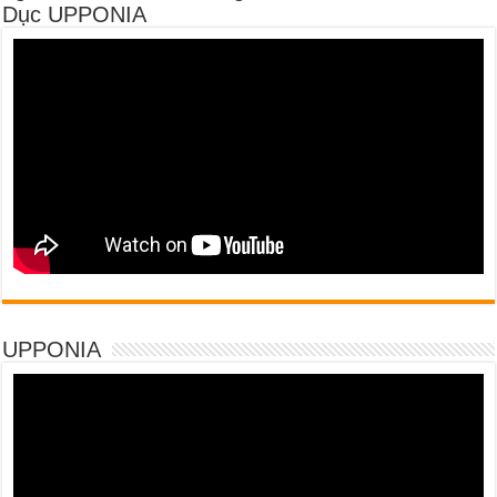
Dục UPPONIA
UPPONIA