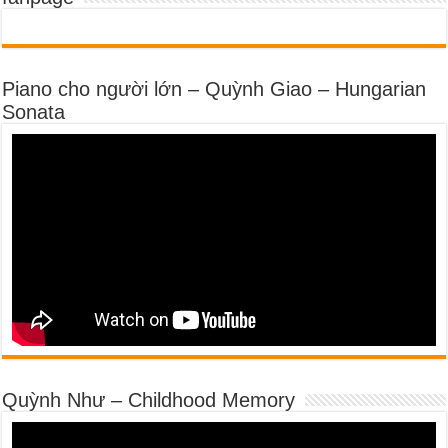
Piano cho người lớn – Quỳnh Giao – Hungarian
Sonata
Quỳnh Như – Childhood Memory