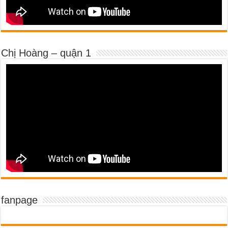
Chị Hoàng – quận 1
fanpage