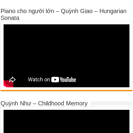
Piano cho người lớn – Quỳnh Giao – Hungarian
Sonata
Quỳnh Như – Childhood Memory