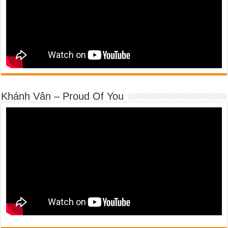
Khánh Vân – Proud Of You