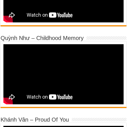
Quỳnh Như – Childhood Memory
Khánh Vân – Proud Of You