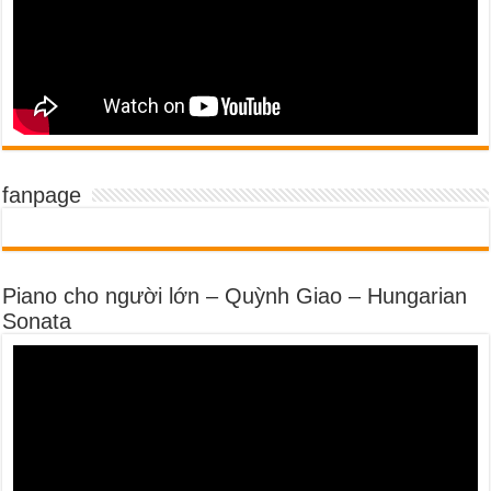
fanpage
Piano cho người lớn – Quỳnh Giao – Hungarian
Sonata