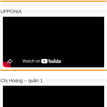
UPPONIA
Chị Hoàng – quận 1