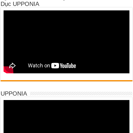
Dục UPPONIA
UPPONIA