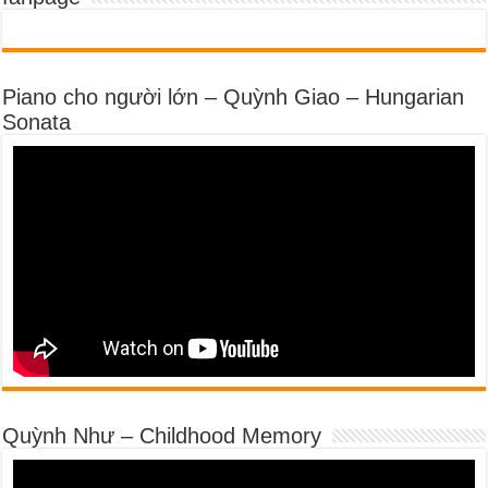
Piano cho người lớn – Quỳnh Giao – Hungarian
Sonata
Quỳnh Như – Childhood Memory