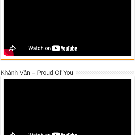
Khánh Vân – Proud Of You