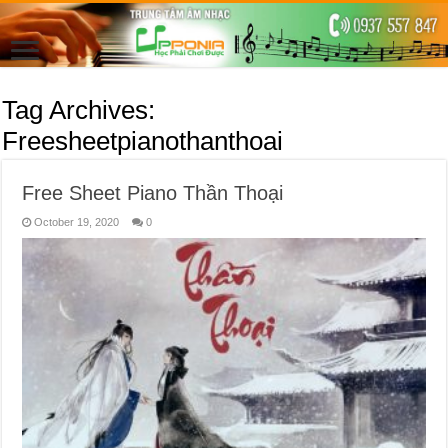
Tag Archives:
Freesheetpianothanthoai
Free Sheet Piano Thần Thoại
October 19, 2020
0