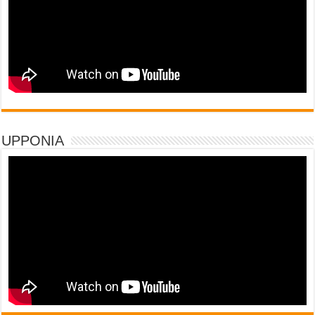
UPPONIA