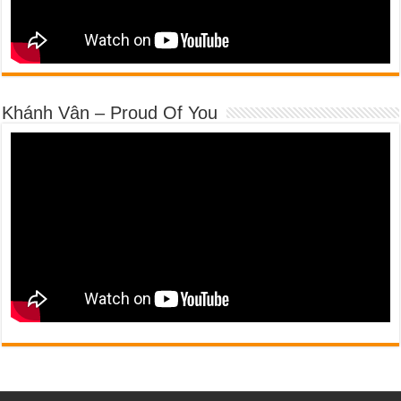
Khánh Vân – Proud Of You