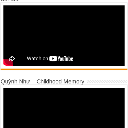
Quỳnh Như – Childhood Memory