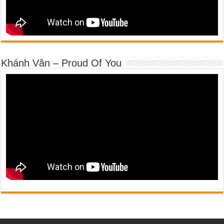
Khánh Vân – Proud Of You