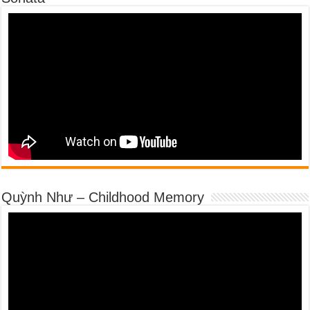
Quỳnh Như – Childhood Memory