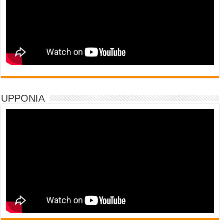
UPPONIA