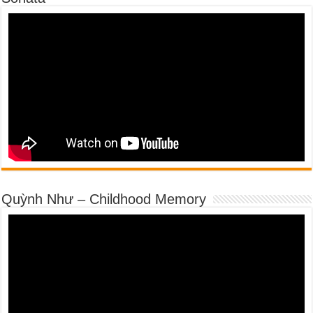
Quỳnh Như – Childhood Memory