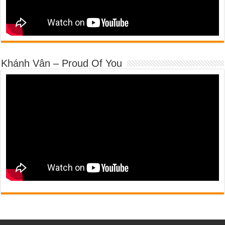
Khánh Vân – Proud Of You