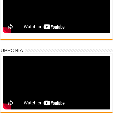
UPPONIA