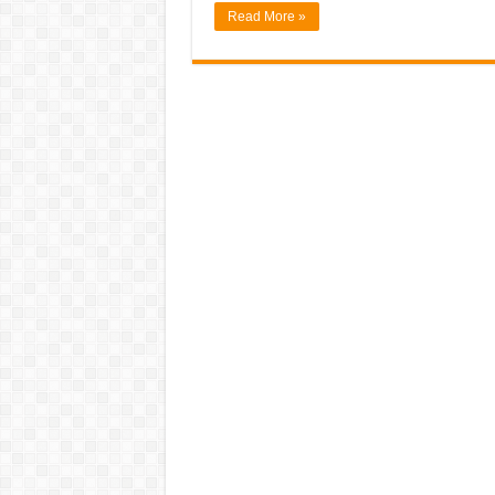
Read More »