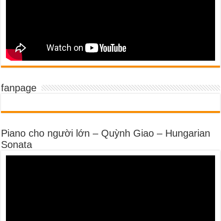
fanpage
Piano cho người lớn – Quỳnh Giao – Hungarian
Sonata