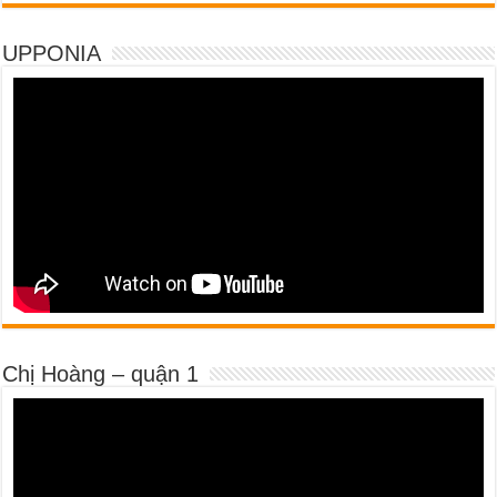
UPPONIA
Chị Hoàng – quận 1