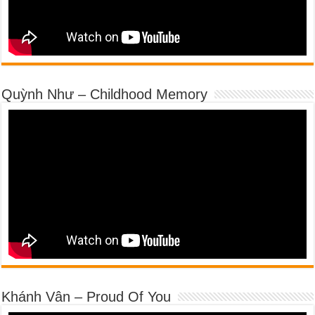
Quỳnh Như – Childhood Memory
Khánh Vân – Proud Of You