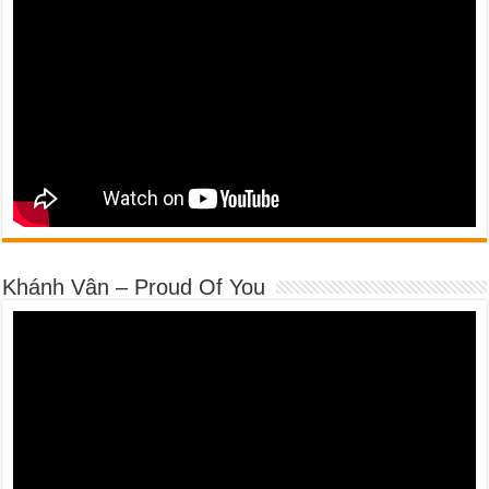
Khánh Vân – Proud Of You