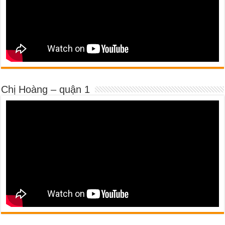
Chị Hoàng – quận 1