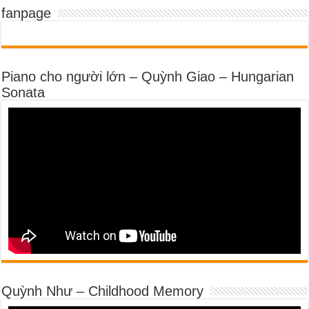
fanpage
Piano cho người lớn – Quỳnh Giao – Hungarian
Sonata
Quỳnh Như – Childhood Memory