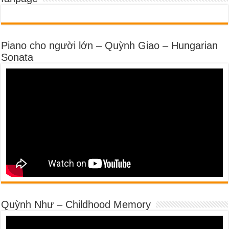
Piano cho người lớn – Quỳnh Giao – Hungarian
Sonata
Quỳnh Như – Childhood Memory