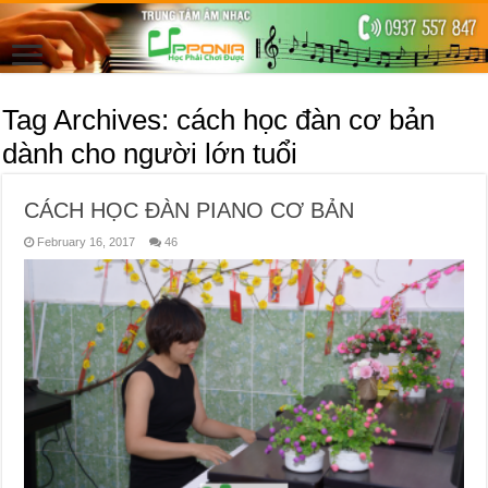
Tag Archives:
cách học đàn cơ bản
dành cho người lớn tuổi
CÁCH HỌC ĐÀN PIANO CƠ BẢN
February 16, 2017
46