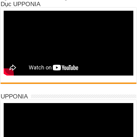
Dục UPPONIA
UPPONIA