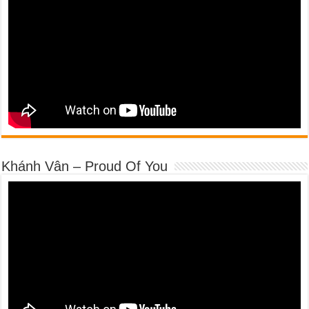
Khánh Vân – Proud Of You