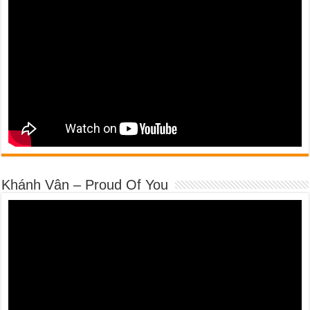
Khánh Vân – Proud Of You