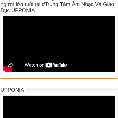
người lớn tuổi tại #Trung Tâm Âm Nhạc Và Giáo
Dục UPPONIA
UPPONIA