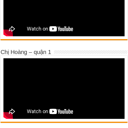
Chị Hoàng – quận 1