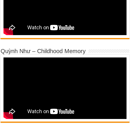
Quỳnh Như – Childhood Memory