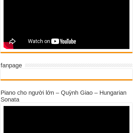
fanpage
Piano cho người lớn – Quỳnh Giao – Hungarian
Sonata