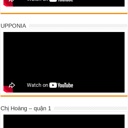
UPPONIA
Chị Hoàng – quận 1